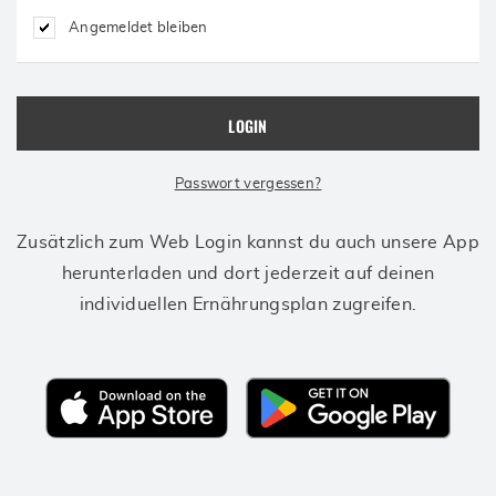
Angemeldet bleiben
Passwort vergessen?
Zusätzlich zum Web Login kannst du auch unsere App
herunterladen und dort jederzeit auf deinen
individuellen Ernährungsplan zugreifen.