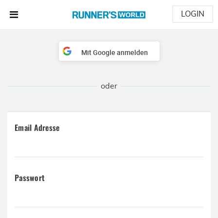
LOGIN
Mit Google anmelden
Email Adresse
Passwort