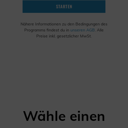
STARTEN
Nähere Informationen zu den Bedingungen des
Programms findest du in
unseren AGB
. Alle
Preise inkl. gesetzlicher MwSt.
Wähle einen