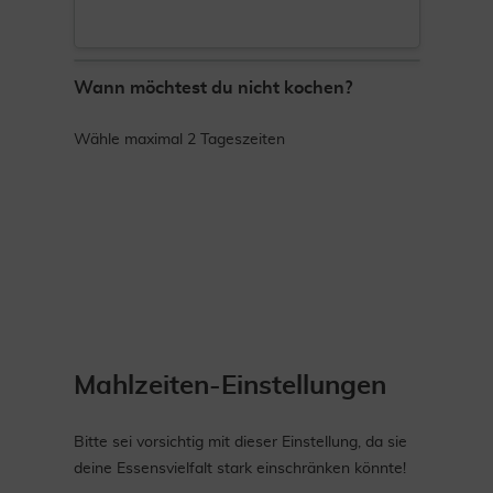
Wann möchtest du nicht kochen?
Wähle maximal 2 Tageszeiten
Mahlzeiten-Einstellungen
Bitte sei vorsichtig mit dieser Einstellung, da sie
deine Essensvielfalt stark einschränken könnte!