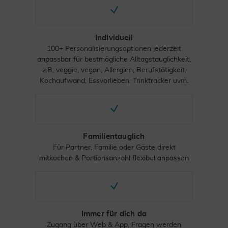
Individuell
100+ Personalisierungsoptionen jederzeit
anpassbar für bestmögliche Alltagstauglichkeit,
z.B. veggie, vegan, Allergien, Berufstätigkeit,
Kochaufwand, Essvorlieben, Trinktracker uvm.
Familientauglich
Für Partner, Familie oder Gäste direkt
mitkochen & Portionsanzahl flexibel anpassen
Immer für dich da
Zugang über Web & App, Fragen werden