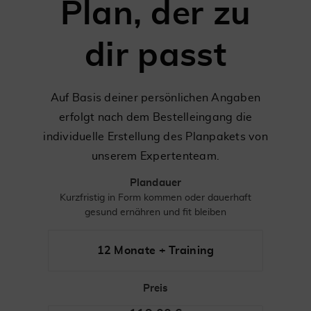
Plan, der zu
dir passt
Auf Basis deiner persönlichen Angaben
erfolgt nach dem Bestelleingang die
individuelle Erstellung des Planpakets von
unserem Expertenteam.
Plandauer
Kurzfristig in Form kommen oder dauerhaft
gesund ernähren und fit bleiben
12 Monate + Training
Preis