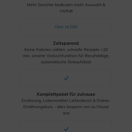
Mehr Gerichte bedeuten mehr Auswahl &
Vielfalt
Über 16.000
Zeitsparend
Keine Kalorien zählen, schnelle Rezepte <20
min, smarte Vorkochfunktion für Berufstätige,
automatische Einkaufsliste
Komplettpaket für zuhause
Ernährung, Lebensmittel-Lieferdienst & Online-
Ernährungskurs - alles bequem von zu Hause
aus