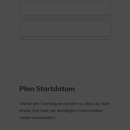
Plan Startdatum
Wähle den Starttag am besten so, dass du noch
etwas Zeit hast, die benötigten Lebensmittel
vorher einzukaufen.