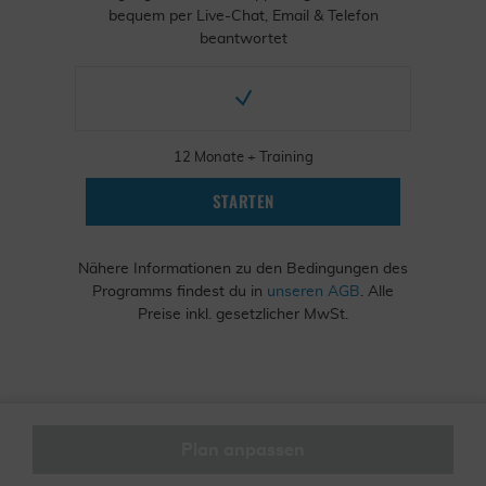
bequem per Live-Chat, Email & Telefon
beantwortet
12 Monate + Training
STARTEN
Nähere Informationen zu den Bedingungen des
Programms findest du in
unseren AGB
. Alle
Preise inkl. gesetzlicher MwSt.
Plan anpassen
Weiter