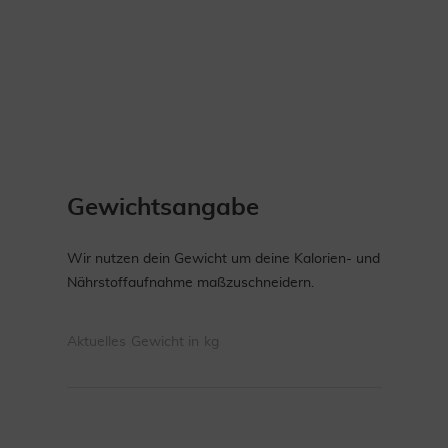
Gewichtsangabe
Wir nutzen dein Gewicht um deine Kalorien- und
Nährstoffaufnahme maßzuschneidern.
Aktuelles Gewicht in kg