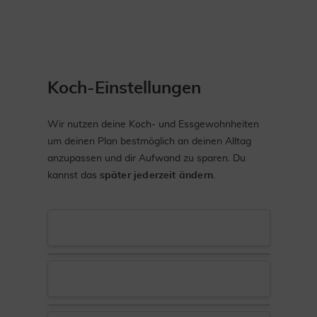
Koch-Einstellungen
Wir nutzen deine Koch- und Essgewohnheiten
um deinen Plan bestmöglich an deinen Alltag
anzupassen und dir Aufwand zu sparen. Du
kannst das
später jederzeit ändern
.