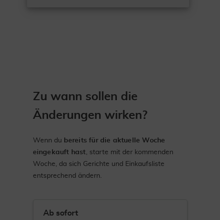
Zu wann sollen die
Änderungen wirken?
Wenn du
bereits für die aktuelle Woche
eingekauft hast
, starte mit der kommenden
Woche, da sich Gerichte und Einkaufsliste
entsprechend ändern.
Ab sofort