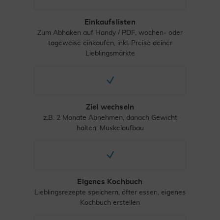
Einkaufslisten
Zum Abhaken auf Handy / PDF, wochen- oder
tageweise einkaufen, inkl. Preise deiner
Lieblingsmärkte
Ziel wechseln
z.B. 2 Monate Abnehmen, danach Gewicht
halten, Muskelaufbau
Eigenes Kochbuch
Lieblingsrezepte speichern, öfter essen, eigenes
Kochbuch erstellen