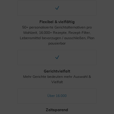
Flexibel & vielfältig
50+ personalisierte Gerichtalternativen pro
Mahlzeit, 16.000+ Rezepte, Rezept-Filter,
Lebensmittel bevorzugen / ausschließen, Plan
pausierbar
Gerichtvielfalt
Mehr Gerichte bedeuten mehr Auswahl &
Vielfalt
Über 16.000
Zeitsparend