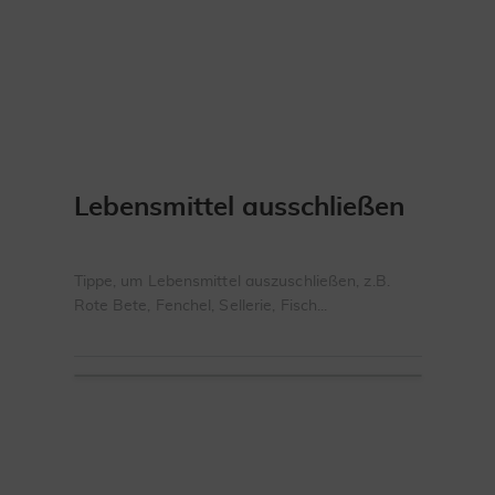
Lebensmittel ausschließen
Tippe, um Lebensmittel auszuschließen, z.B.
Rote Bete, Fenchel, Sellerie, Fisch...