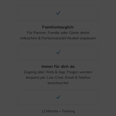
Familientauglich
Für Partner, Familie oder Gäste direkt
mitkochen & Portionsanzahl flexibel anpassen
Immer für dich da
Zugang über Web & App, Fragen werden
bequem per Live-Chat, Email & Telefon
beantwortet
12 Monate + Training