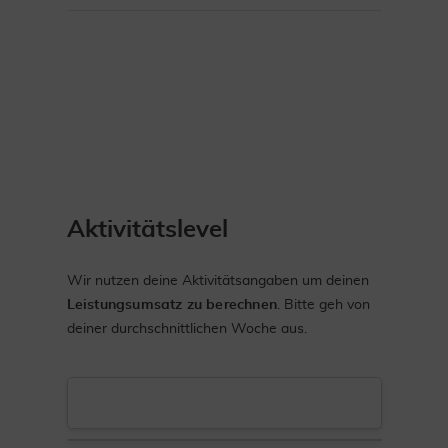
Aktivitätslevel
Wir nutzen deine Aktivitätsangaben um deinen
Leistungsumsatz zu berechnen
. Bitte geh von
deiner durchschnittlichen Woche aus.